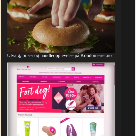
Utvalg, priser og handleopplevelse på Kondomeriet.no