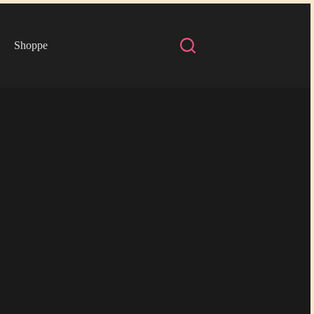
Shoppe