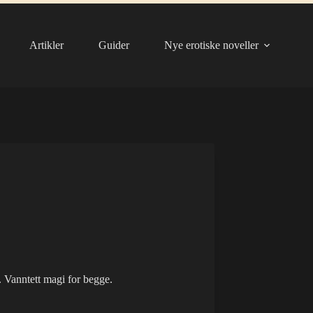
Artikler
Guider
Nye erotiske noveller
. Vanntett magi for begge.