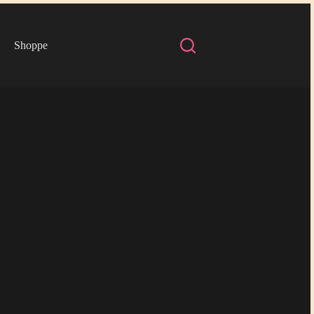
Shoppe