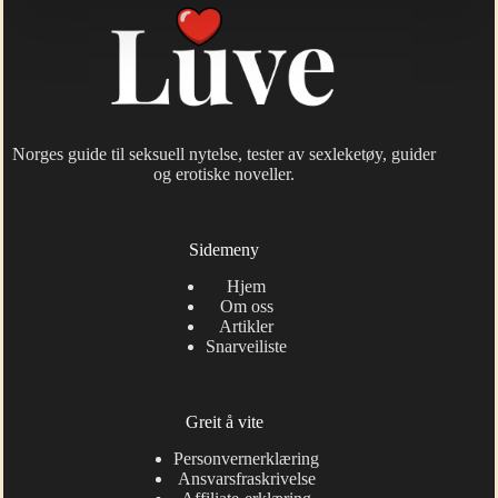
Norges guide til seksuell nytelse, tester av sexleketøy, guider
og erotiske noveller.
Sidemeny
Hjem
Om oss
Artikler
Snarveiliste
Greit å vite
Personvernerklæring
Ansvarsfraskrivelse